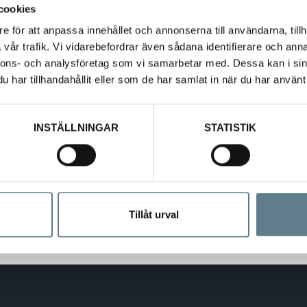
cookies
e för att anpassa innehållet och annonserna till användarna, tillh
vår trafik. Vi vidarebefordrar även sådana identifierare och anna
nnons- och analysföretag som vi samarbetar med. Dessa kan i sin
har tillhandahållit eller som de har samlat in när du har använt 
INSTÄLLNINGAR
STATISTIK
Kg
AN
Tillåt urval