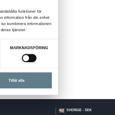
andahålla funktioner för
n information från din enhet
 tur kombinera informationen
deras tjänster.
MARKNADSFÖRING
Tillåt alla
SVERIGE - SEK