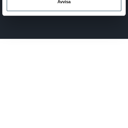
Avvisa