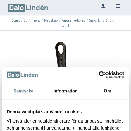
Start
/
Sortiment
/
Redskap
/
Andra redskap
/
Smörkniv 210 mm,
svart
Samtycke
Information
Om
Denna webbplats använder cookies
Vi använder enhetsidentifierare för att anpassa innehållet
och annonserna till användarna, tillhandahålla funktioner