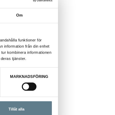
Om
andahålla funktioner för
n information från din enhet
 tur kombinera informationen
deras tjänster.
MARKNADSFÖRING
Tillåt alla