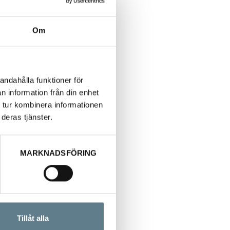
Om
andahålla funktioner för
n information från din enhet
 tur kombinera informationen
deras tjänster.
MARKNADSFÖRING
Tillåt alla