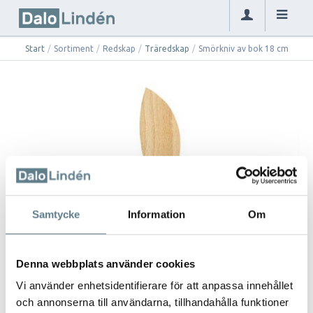
Start
/
Sortiment
/
Redskap
/
Träredskap
/
Smörkniv av bok 18 cm
Samtycke
Information
Om
Denna webbplats använder cookies
Vi använder enhetsidentifierare för att anpassa innehållet
och annonserna till användarna, tillhandahålla funktioner