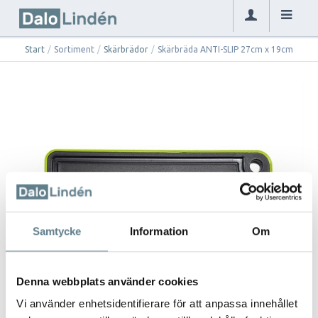
Start
/
Sortiment
/
Skärbrädor
/
Skärbräda ANTI-SLIP 27cm x 19cm
Samtycke
Information
Om
Denna webbplats använder cookies
Vi använder enhetsidentifierare för att anpassa innehållet