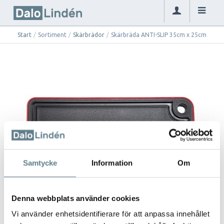
Start
/
Sortiment
/
Skärbrädor
/
Skärbräda ANTI-SLIP 35cm x 25cm
Samtycke
Information
Om
Denna webbplats använder cookies
Vi använder enhetsidentifierare för att anpassa innehållet