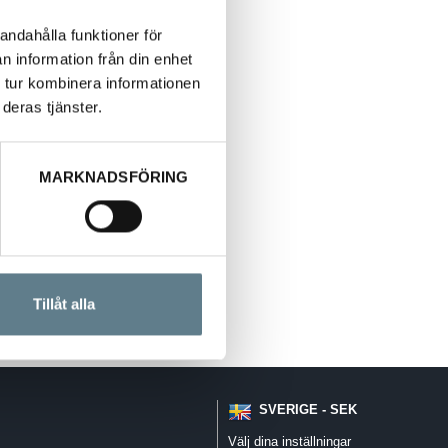
andahålla funktioner för
n information från din enhet
 tur kombinera informationen
deras tjänster.
MARKNADSFÖRING
Tillåt alla
SVERIGE - SEK
Välj dina inställningar