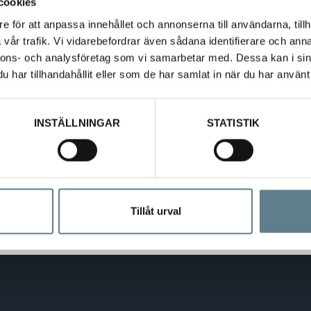
cookies
e för att anpassa innehållet och annonserna till användarna, tillh
vår trafik. Vi vidarebefordrar även sådana identifierare och anna
nnons- och analysföretag som vi samarbetar med. Dessa kan i sin
har tillhandahållit eller som de har samlat in när du har använt 
INSTÄLLNINGAR
STATISTIK
vart
Tillåt urval