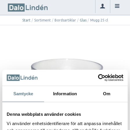
Start
/
Sortiment
/
Bordsartiklar
/
Glas
/
Mugg 25 cl
Samtycke
Information
Om
Denna webbplats använder cookies
Vi använder enhetsidentifierare för att anpassa innehållet