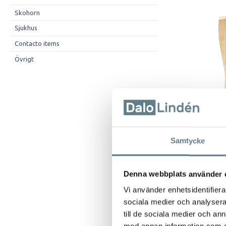
Skohorn
Sjukhus
Contacto items
Övrigt
Samtycke
Denna webbplats använder 
Vi använder enhetsidentifierar
sociala medier och analysera 
till de sociala medier och a