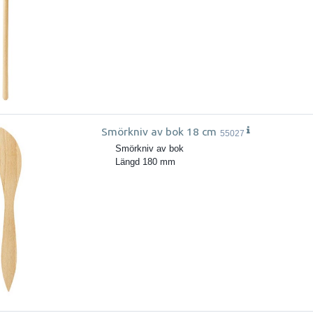
Smörkniv av bok 18 cm
55027
Smörkniv av bok
Längd 180 mm