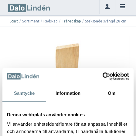
Start
/
Sortiment
/
Redskap
/
Träredskap
/
Stekspade svängd 28 cm
Samtycke
Information
Om
Denna webbplats använder cookies
Vi använder enhetsidentifierare för att anpassa innehållet
och annonserna till användarna, tillhandahålla funktioner