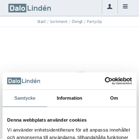
Start
/
Sortiment
/
Övrigt
/
Partyclip
Samtycke
Information
Om
Denna webbplats använder cookies
Vi använder enhetsidentifierare för att anpassa innehållet
och annonserna till användarna, tillhandahålla funktioner