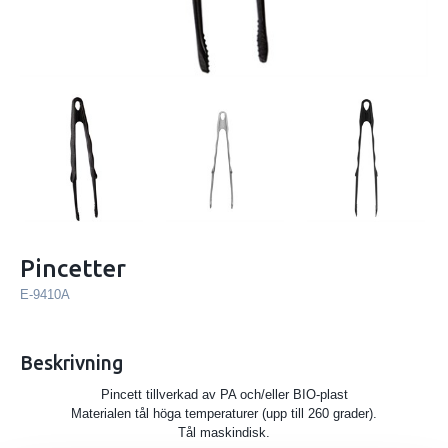
Pincetter
E-9410A
Beskrivning
Pincett tillverkad av PA och/eller BIO-plast
Materialen tål höga temperaturer (upp till 260 grader).
Tål maskindisk.