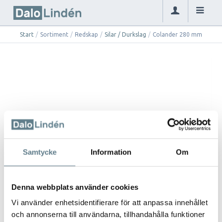
Start
/
Sortiment
/
Redskap
/
Silar / Durkslag
/
Colander 280 mm
Samtycke
Information
Om
Denna webbplats använder cookies
Vi använder enhetsidentifierare för att anpassa innehållet
och annonserna till användarna, tillhandahålla funktioner