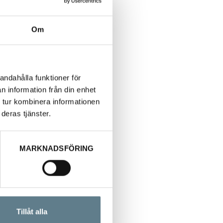
Om
andahålla funktioner för
n information från din enhet
 tur kombinera informationen
deras tjänster.
MARKNADSFÖRING
Tillåt alla