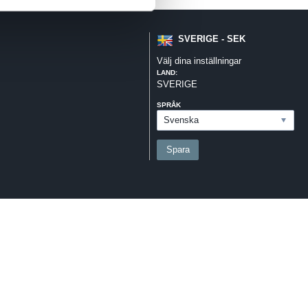
SVERIGE - SEK
Välj dina inställningar
LAND:
SVERIGE
SPRÅK